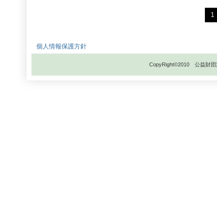
1
個人情報保護方針
CopyRight©2010 