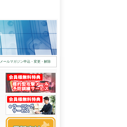
メールマガジン申込・変更・解除