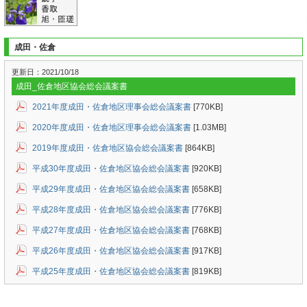
成田・佐倉
更新日：2021/10/18
成田_佐倉地区協会総会議案書
2021年度成田・佐倉地区理事会総会議案書
[770KB]
2020年度成田・佐倉地区理事会総会議案書
[1.03MB]
2019年度成田・佐倉地区協会総会議案書
[864KB]
平成30年度成田・佐倉地区協会総会議案書
[920KB]
平成29年度成田・佐倉地区協会総会議案書
[658KB]
平成28年度成田・佐倉地区協会総会議案書
[776KB]
平成27年度成田・佐倉地区協会総会議案書
[768KB]
平成26年度成田・佐倉地区協会総会議案書
[917KB]
平成25年度成田・佐倉地区協会総会議案書
[819KB]