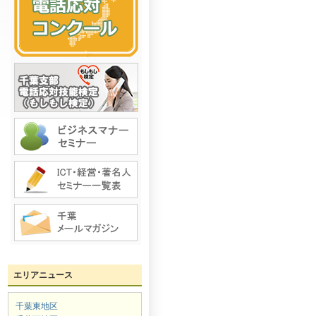
エリアニュース
千葉東地区