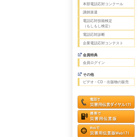
本部電話応対コンクール
講師派遣
電話応対技能検定
（もしもし検定）
電話応対診断
企業電話応対コンテスト
会員特典
会員ログイン
その他
ビデオ・CD・出版物の販売