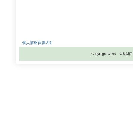
個人情報保護方針
CopyRight©2010 